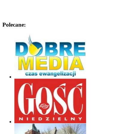
Polecane: