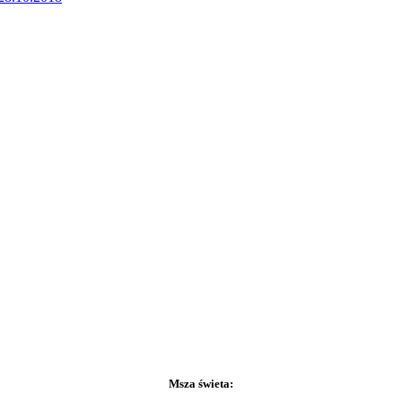
Msza świeta: