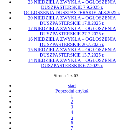
23 NIEDZIELA ZWYKŁA – OGŁOSZENIA
DUSZPASTERSKIE 7.9.2025 r.
OGŁOSZENIA DUSZPASTERSKIE 24.8.2025 r.
20 NIEDZIELA ZWYKŁA – OGŁOSZENIA
DUSZPASTERSKIE 17.8.2025 r.
17 NIEDZIELA ZWYKŁA – OGŁOSZENIA
DUSZPASTERSKIE 27.7.2025 r.
16 NIEDZIELA ZWYKŁA – OGŁOSZENIA
DUSZPASTERSKIE 20.7.2025 r.
15 NIEDZIELA ZWYKŁA – OGŁOSZENIA
DUSZPASTERSKIE 13.7.2025 r.
14 NIEDZIELA ZWYKŁA – OGŁOSZENIA
DUSZPASTERSKIE 6.7.2025 r.
Strona 1 z 63
start
Poprzedni artykuł
1
2
3
4
5
6
7