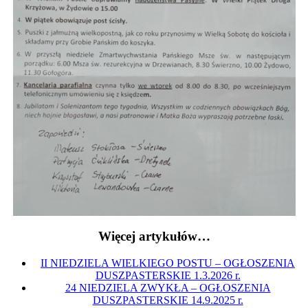
Więcej artykułów…
II NIEDZIELA WIELKIEGO POSTU – OGŁOSZENIA
DUSZPASTERSKIE 1.3.2026 r.
24 NIEDZIELA ZWYKŁA – OGŁOSZENIA
DUSZPASTERSKIE 14.9.2025 r.