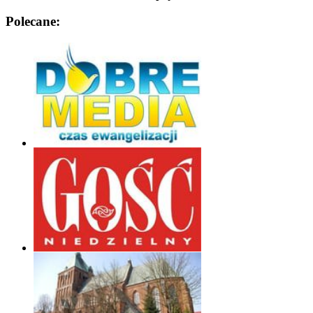
Polecane: